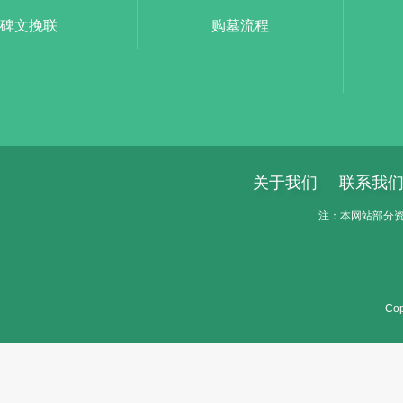
碑文挽联
购墓流程
关于我们
联系我
注：本网站部分资料
Cop